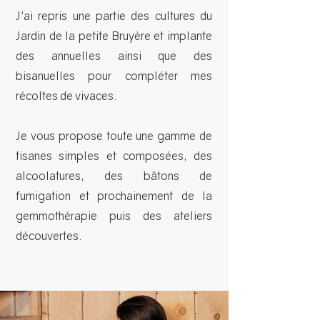
J'ai repris une partie des cultures du
Jardin de la petite Bruyère et implante
des annuelles ainsi que des
bisanuelles pour compléter mes
récoltes de vivaces.
Je vous propose toute une gamme de
tisanes simples et composées, des
alcoolatures, des bâtons de
fumigation et prochainement de la
gemmothérapie puis des ateliers
découvertes.