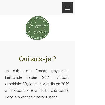
Qui suis-je ?
Je suis Lola Fosse, paysanne-
herboriste depuis 2021. D'abord
graphiste 3D, je me convertis en 2019
à l'herboristerie à l'EBH cap santé,
l'école bretonne d'herboristerie.