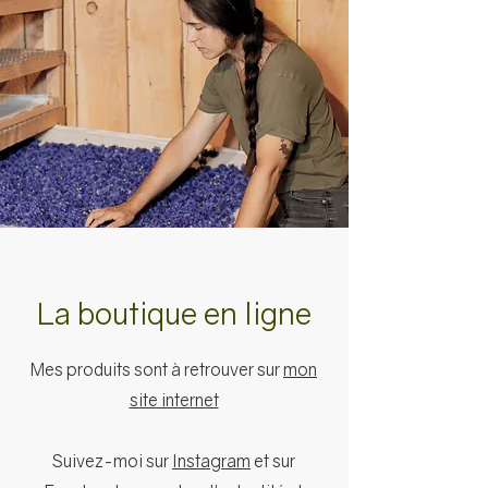
La boutique en ligne
Mes produits sont à retrouver sur
mon
site internet
Suivez-moi sur
Instagram
et sur