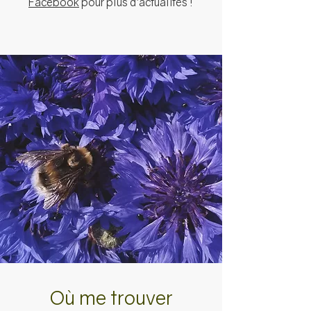
Facebook
pour plus d'actualités !
Où me trouver