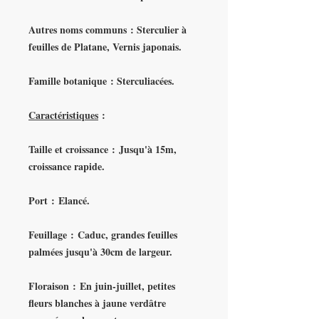
Autres noms communs :
Sterculier à
feuilles de Platane, Vernis japonais.
Famille botanique :
Sterculiacées.
Caractéristiques
:
Taille et croissance : Jusqu'à 15m,
croissance rapide.
Port : Elancé.
Feuillage : Caduc, grandes feuilles
palmées jusqu'à 30cm de largeur.
Floraison :
En juin-juillet, petites
fleurs blanches à jaune verdâtre