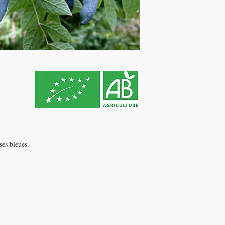
es bleues.