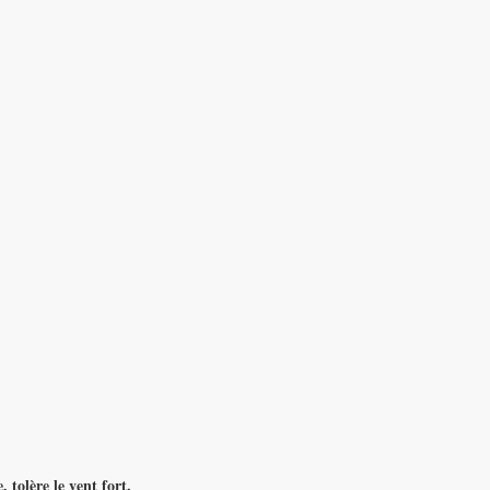
 tolère le vent fort.