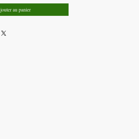
jouter au panier