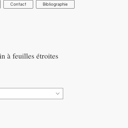
Contact
Bibliographie
 à feuilles étroites