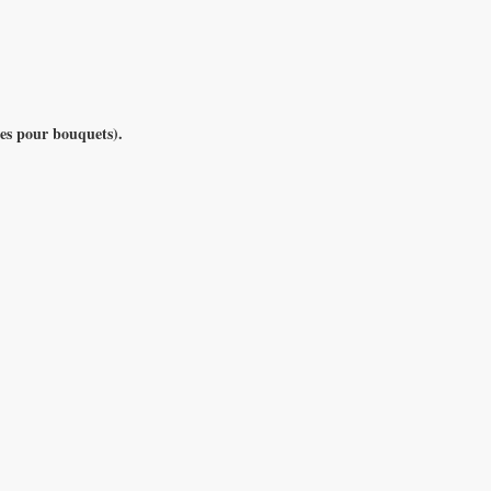
ges pour bouquets).