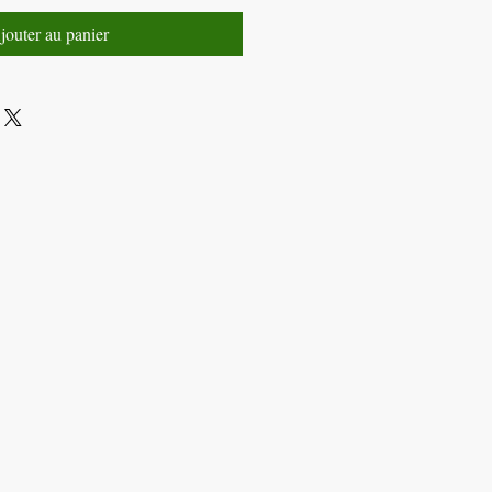
jouter au panier